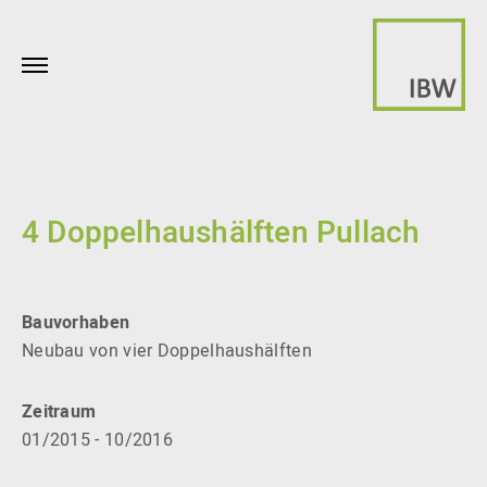
4 Doppelhaushälften Pullach
Bauvorhaben
Neubau von vier Doppelhaushälften
Zeitraum
01/2015 - 10/2016