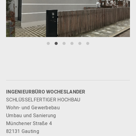
INGENIEURBÜRO WOCHESLANDER
SCHLÜSSELFERTIGER HOCHBAU
Wohn- und Gewerbebau
Umbau und Sanierung
Münchener Straße 4
82131 Gauting