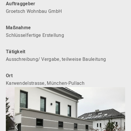
Auftraggeber
Groetsch Wohnbau GmbH
Maßnahme
Schlüsselfertige Erstellung
Tätigkeit
Ausschreibung/ Vergabe, teilweise Bauleitung
Ort
Karwendelstrasse, München-Pullach